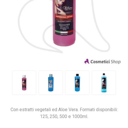
Con estratti vegetali ed Aloe Vera. Formati disponibili:
125, 250, 500 e 1000ml.