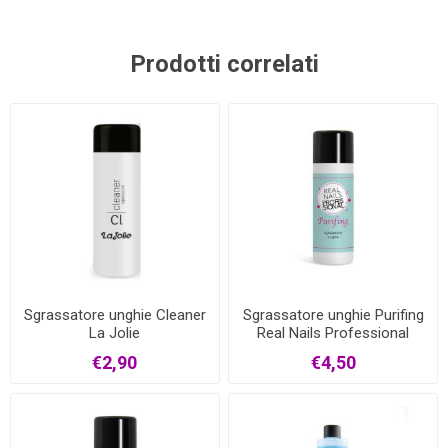
Prodotti correlati
Sgrassatore unghie Cleaner
Sgrassatore unghie Purifing
La Jolie
Real Nails Professional
€2,90
€4,50