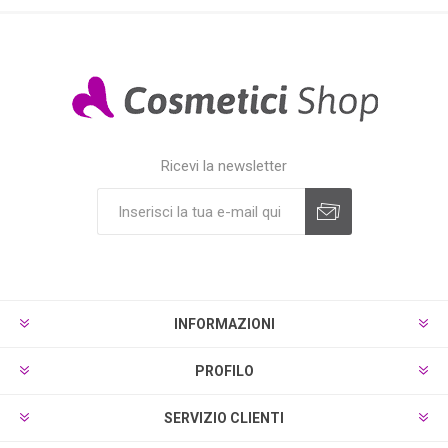
Ricevi la newsletter
INFORMAZIONI
PROFILO
SERVIZIO CLIENTI