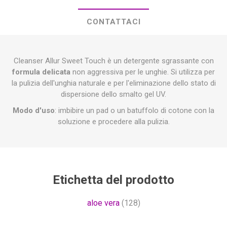
CONTATTACI
Cleanser Allur Sweet Touch è un detergente sgrassante con
formula delicata
non aggressiva per le unghie. Si utilizza per
la pulizia dell'unghia naturale e per l'eliminazione dello stato di
dispersione dello smalto gel UV.
Modo d'uso
: imbibire un pad o un batuffolo di cotone con la
soluzione e procedere alla pulizia.
Etichetta del prodotto
aloe vera
(128)