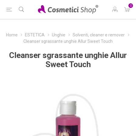
0
Home
ESTETICA
Unghie
Solventi, cleaner e remover
Cleanser sgrassante unghie Allur Sweet Touch
Cleanser sgrassante unghie Allur
Sweet Touch