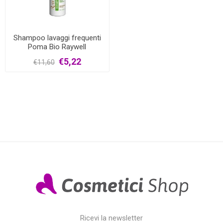
Shampoo lavaggi frequenti
Poma Bio Raywell
€5,22
€11,60
Ricevi la newsletter