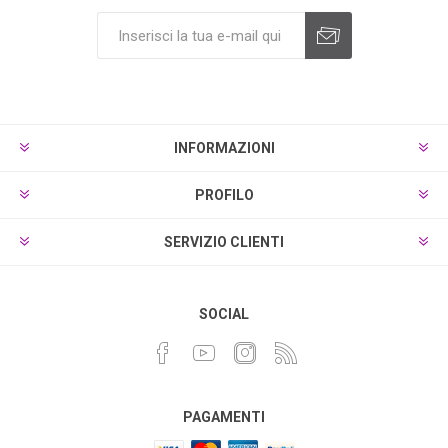
INFORMAZIONI
PROFILO
SERVIZIO CLIENTI
SOCIAL
PAGAMENTI