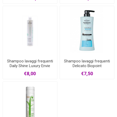
Shampoo lavaggi frequenti
Shampoo lavaggi frequenti
Daily Shine Luxury Envie
Delicato Biopoint
€8,00
€7,50