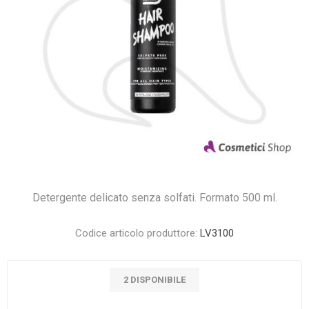
Detergente delicato senza solfati. Formato 500 ml.
Codice articolo produttore:
LV3100
2 DISPONIBILE