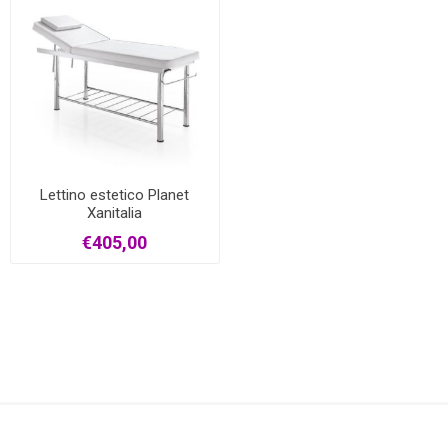
Lettino estetico Planet
Xanitalia
€405,00