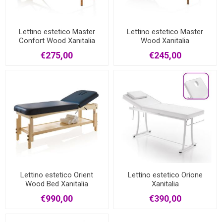
Lettino estetico Master
Lettino estetico Master
Confort Wood Xanitalia
Wood Xanitalia
€275,00
€245,00
Lettino estetico Orient
Lettino estetico Orione
Wood Bed Xanitalia
Xanitalia
€990,00
€390,00