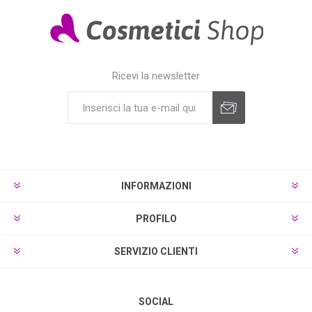
Ricevi la newsletter
INFORMAZIONI
PROFILO
SERVIZIO CLIENTI
SOCIAL