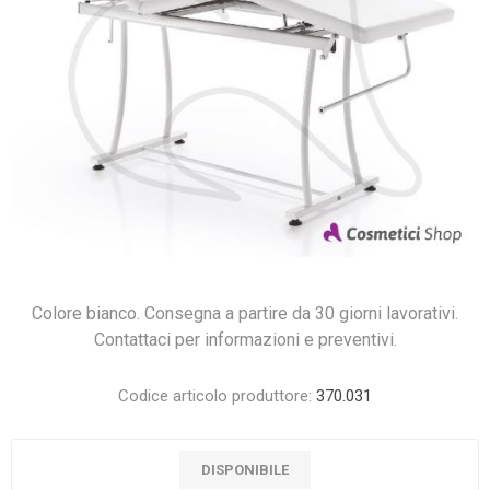
Colore bianco. Consegna a partire da 30 giorni lavorativi.
Contattaci per informazioni e preventivi.
Codice articolo produttore:
370.031
DISPONIBILE