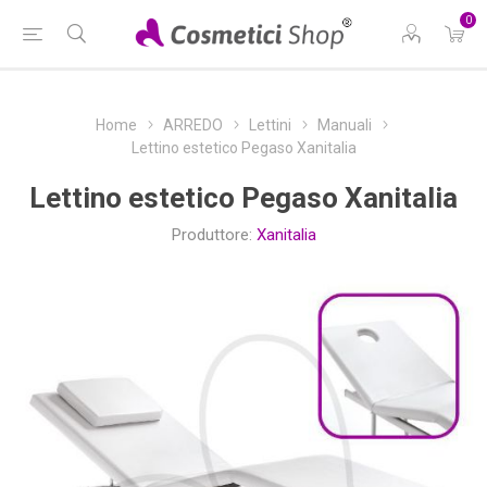
0
Home
ARREDO
Lettini
Manuali
Lettino estetico Pegaso Xanitalia
Lettino estetico Pegaso Xanitalia
Produttore:
Xanitalia