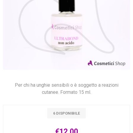
Per chi ha unghie sensibili o è soggetto a reazioni
cutanee. Formato 15 ml.
6 DISPONIBILE
€12,00