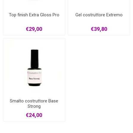
Top finish Extra Gloss Pro
Gel costruttore Extremo
€29,00
€39,80
Smalto costruttore Base
Strong
€24,00