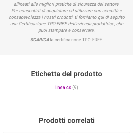
allineati alle migliori pratiche di sicurezza del settore.
Per consentirti di acquistare ed utilizzare con serenità e
consapevolezza i nostri prodotti, ti forniamo qui di seguito
una Certificazione TPO-FREE dell'azienda produttrice, che
puoi stampare e conservare.
SCARICA
la certificazione TPO-FREE.
Etichetta del prodotto
linea cs
(9)
Prodotti correlati