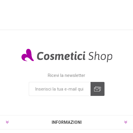
Ricevi la newsletter
INFORMAZIONI