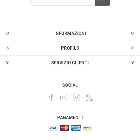
INFORMAZIONI
PROFILO
SERVIZIO CLIENTI
SOCIAL
PAGAMENTI