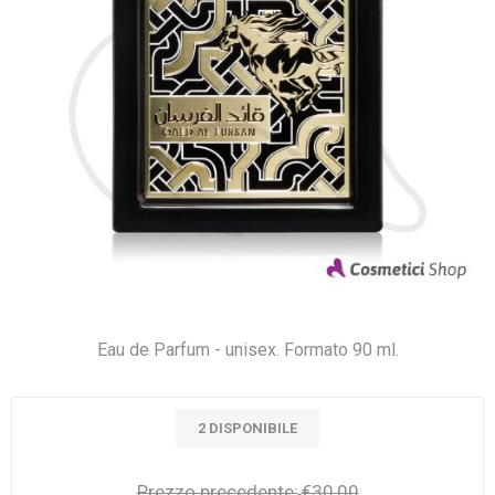
Eau de Parfum - unisex. Formato 90 ml.
2 DISPONIBILE
Prezzo precedente:
€30,00