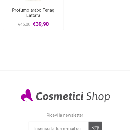
Profumo arabo Teriaq
Lattafa
€39,90
€45,00
Ricevi la newsletter