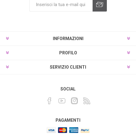
INFORMAZIONI
PROFILO
SERVIZIO CLIENTI
SOCIAL
PAGAMENTI