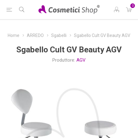
0
Home
ARREDO
Sgabelli
Sgabello Cult GV Beauty AGV
Sgabello Cult GV Beauty AGV
Produttore:
AGV