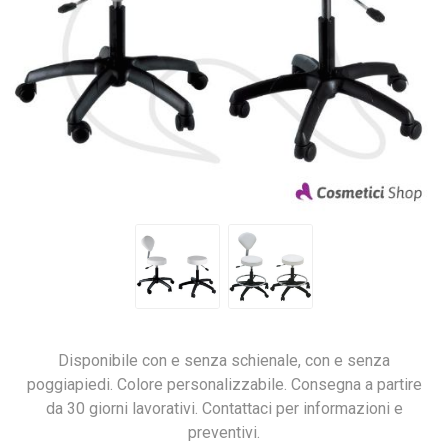
Disponibile con e senza schienale, con e senza
poggiapiedi. Colore personalizzabile. Consegna a partire
da 30 giorni lavorativi. Contattaci per informazioni e
preventivi.