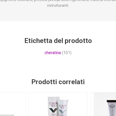
ristrutturanti.
Etichetta del prodotto
cheratina
(101)
Prodotti correlati