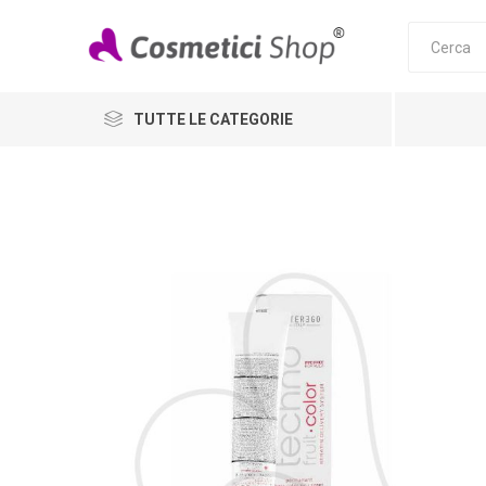
TUTTE LE CATEGORIE