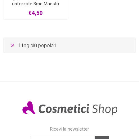
rinforzate 3me Maestri
€4,50
I tag più popolari
Ricevi la newsletter