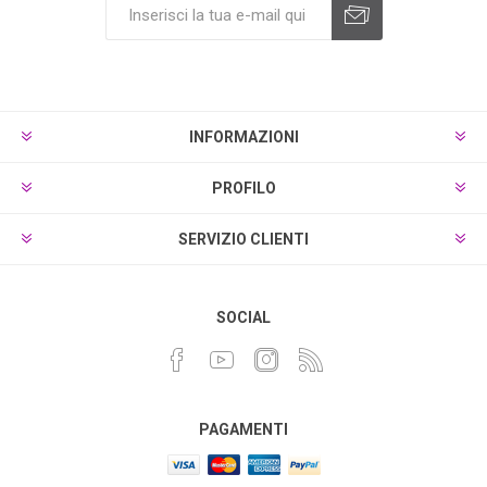
INFORMAZIONI
PROFILO
SERVIZIO CLIENTI
SOCIAL
PAGAMENTI